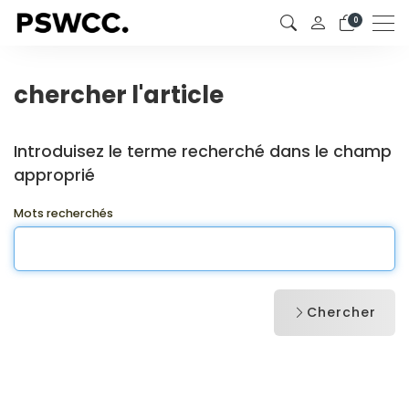
0
Men
chercher l'article
Introduisez le terme recherché dans le champ
approprié
Mots recherchés
Chercher